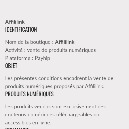
Affililink
IDENTIFICATION
Nom de la boutique :
Affililink
Activité : vente de produits numériques
Plateforme : Payhip
OBJET
Les présentes conditions encadrent la vente de
produits numériques proposés par Affililink.
PRODUITS NUMÉRIQUES
Les produits vendus sont exclusivement des
contenus numériques téléchargeables ou
accessibles en ligne.