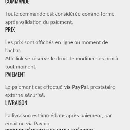
COMMANDE
Toute commande est considérée comme ferme
après validation du paiement.
PRIX
Les prix sont affichés en ligne au moment de
l’achat.
Affililink se réserve le droit de modifier ses prix à
tout moment.
PAIEMENT
Le paiement est effectué via
PayPal
, prestataire
externe sécurisé.
LIVRAISON
La livraison est immédiate après paiement, par
email ou via Payhip.