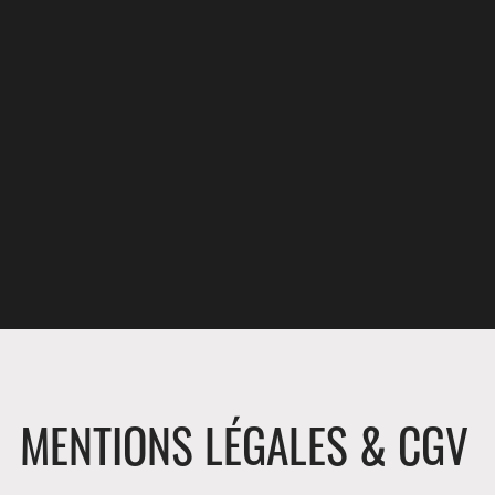
MENTIONS LÉGALES & CGV