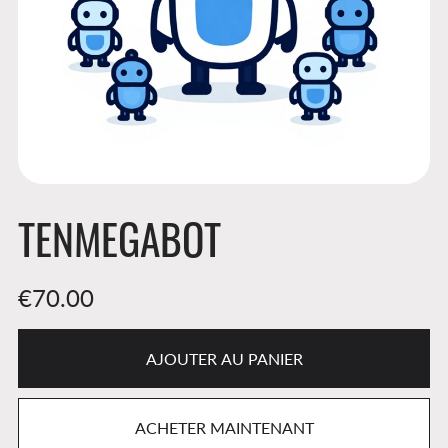
TENMEGABOT
€70.00
AJOUTER AU PANIER
ACHETER MAINTENANT