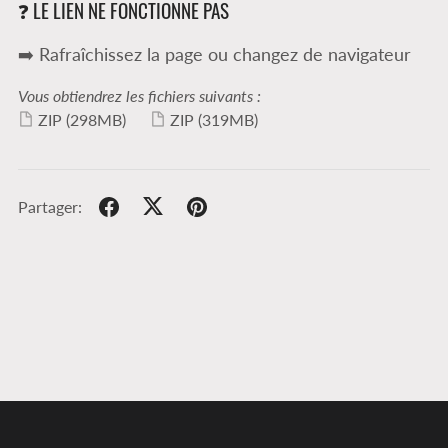
❓ LE LIEN NE FONCTIONNE PAS
➡️ Rafraîchissez la page ou changez de navigateur
Vous obtiendrez les fichiers suivants :
ZIP
(298MB)
ZIP
(319MB)
Partager: