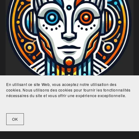
En utilisant ce site Web, vous acceptez notre utilisation des
cookies. Nous utilisons des cookies pour fournir les fonctionnalités
nécessaires du site et vous offrir une expérience exceptionnelle.
Influcloning
€47.00
OK