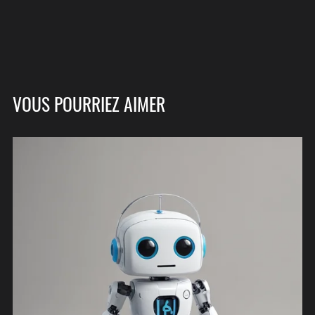
VOUS POURRIEZ AIMER