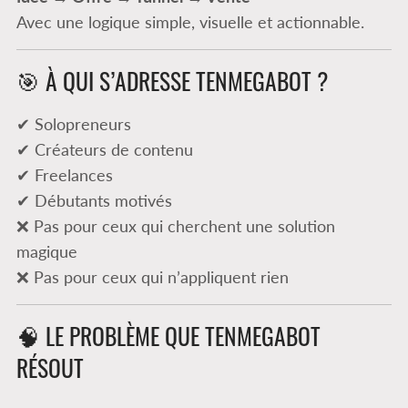
Avec une logique simple, visuelle et actionnable.
🎯 À QUI S’ADRESSE TENMEGABOT ?
✔ Solopreneurs
✔ Créateurs de contenu
✔ Freelances
✔ Débutants motivés
❌ Pas pour ceux qui cherchent une solution
magique
❌ Pas pour ceux qui n’appliquent rien
🧠 LE PROBLÈME QUE TENMEGABOT
RÉSOUT