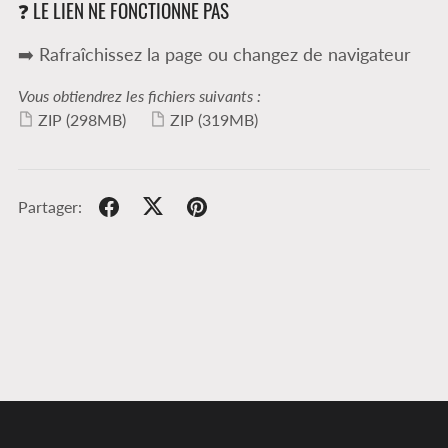
❓ LE LIEN NE FONCTIONNE PAS
➡️ Rafraîchissez la page ou changez de navigateur
Vous obtiendrez les fichiers suivants :
ZIP
(298MB)
ZIP
(319MB)
Partager: