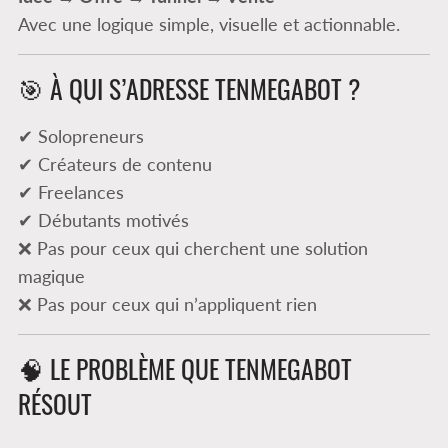
Avec une logique simple, visuelle et actionnable.
🎯 À QUI S’ADRESSE TENMEGABOT ?
✔ Solopreneurs
✔ Créateurs de contenu
✔ Freelances
✔ Débutants motivés
❌ Pas pour ceux qui cherchent une solution
magique
❌ Pas pour ceux qui n’appliquent rien
🧠 LE PROBLÈME QUE TENMEGABOT
RÉSOUT