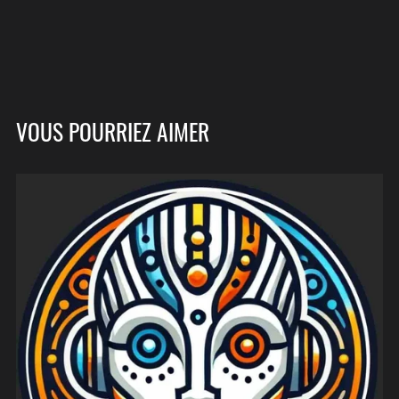
VOUS POURRIEZ AIMER