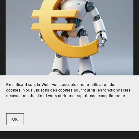
En utilisant ce site Web, vous acceptez notre utilisation des
cookies. Nous utilisons des cookies pour fournir les fonctionnalités
nécessaires du site et vous offrir une expérience exceptionnelle.
Carnets Amazon KDP
€47.00
OK