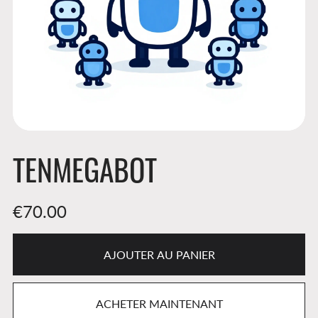
TENMEGABOT
€70.00
AJOUTER AU PANIER
ACHETER MAINTENANT